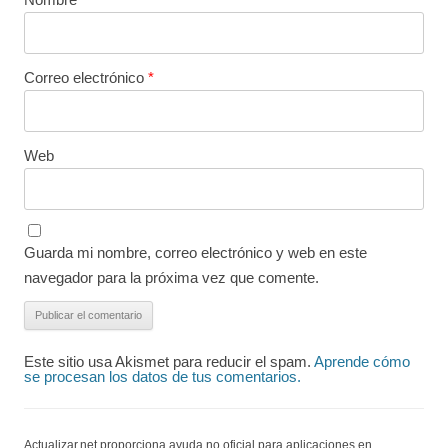
Correo electrónico
*
Web
Guarda mi nombre, correo electrónico y web en este
navegador para la próxima vez que comente.
Este sitio usa Akismet para reducir el spam.
Aprende cómo
se procesan los datos de tus comentarios.
Actualizar.net proporciona ayuda no oficial para aplicaciones en