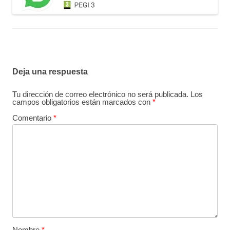
Deja una respuesta
Tu dirección de correo electrónico no será publicada.
Los
campos obligatorios están marcados con
*
Comentario
*
Nombre
*