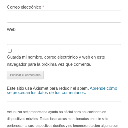
Correo electrónico
*
Web
Guarda mi nombre, correo electrónico y web en este
navegador para la próxima vez que comente.
Este sitio usa Akismet para reducir el spam.
Aprende cómo
se procesan los datos de tus comentarios.
Actualizar.net proporciona ayuda no oficial para aplicaciones en
dispositivos móviles. Todas las marcas mencionadas en este sitio
pertenecen a sus respectivos dueños y no tenemos relación alguna con