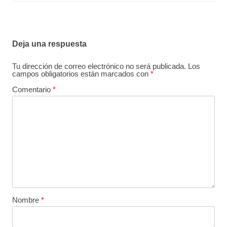
Deja una respuesta
Tu dirección de correo electrónico no será publicada.
Los
campos obligatorios están marcados con
*
Comentario
*
Nombre
*