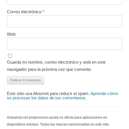
Correo electrónico
*
Web
Guarda mi nombre, correo electrónico y web en este
navegador para la próxima vez que comente.
Este sitio usa Akismet para reducir el spam.
Aprende cómo
se procesan los datos de tus comentarios.
Actualizar.net proporciona ayuda no oficial para aplicaciones en
dispositivos móviles. Todas las marcas mencionadas en este sitio