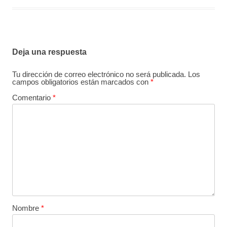
Deja una respuesta
Tu dirección de correo electrónico no será publicada.
Los
campos obligatorios están marcados con
*
Comentario
*
Nombre
*