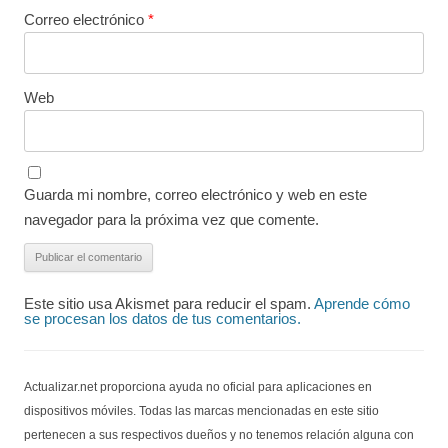
Correo electrónico
*
Web
Guarda mi nombre, correo electrónico y web en este
navegador para la próxima vez que comente.
Este sitio usa Akismet para reducir el spam.
Aprende cómo
se procesan los datos de tus comentarios.
Actualizar.net proporciona ayuda no oficial para aplicaciones en
dispositivos móviles. Todas las marcas mencionadas en este sitio
pertenecen a sus respectivos dueños y no tenemos relación alguna con