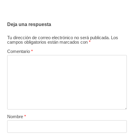
Deja una respuesta
Tu dirección de correo electrónico no será publicada.
Los
campos obligatorios están marcados con
*
Comentario
*
Nombre
*