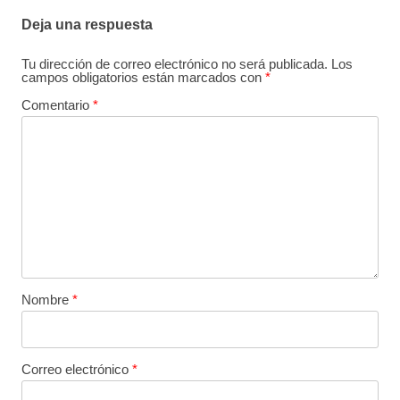
Deja una respuesta
Tu dirección de correo electrónico no será publicada.
Los
campos obligatorios están marcados con
*
Comentario
*
Nombre
*
Correo electrónico
*