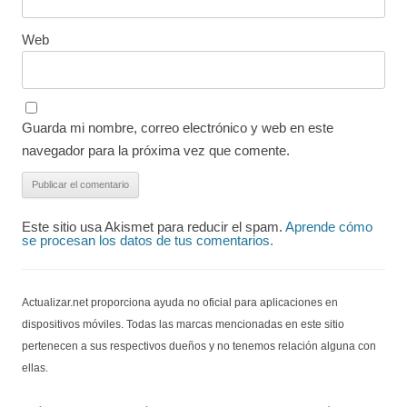
Web
Guarda mi nombre, correo electrónico y web en este
navegador para la próxima vez que comente.
Este sitio usa Akismet para reducir el spam.
Aprende cómo
se procesan los datos de tus comentarios.
Actualizar.net proporciona ayuda no oficial para aplicaciones en
dispositivos móviles. Todas las marcas mencionadas en este sitio
pertenecen a sus respectivos dueños y no tenemos relación alguna con
ellas.