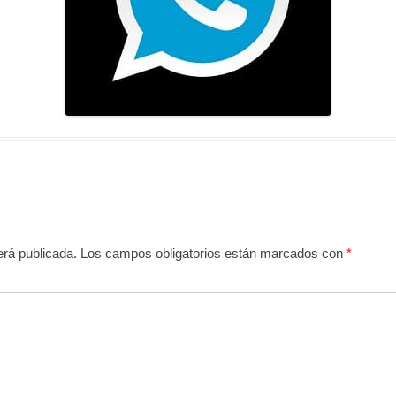
erá publicada.
Los campos obligatorios están marcados con
*