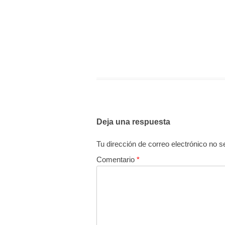
Deja una respuesta
Tu dirección de correo electrónico no s
Comentario
*