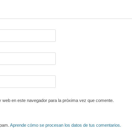
y web en este navegador para la próxima vez que comente.
 spam.
Aprende cómo se procesan los datos de tus comentarios.