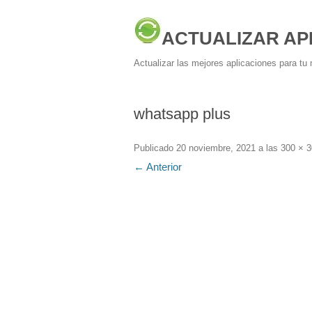
ACTUALIZAR AP
Actualizar las mejores aplicaciones para tu 
whatsapp plus
Publicado
20 noviembre, 2021
a las
300 × 
← Anterior