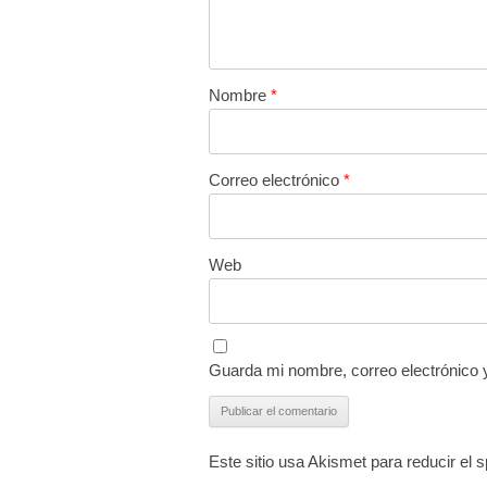
Nombre
*
Correo electrónico
*
Web
Guarda mi nombre, correo electrónico 
Este sitio usa Akismet para reducir el