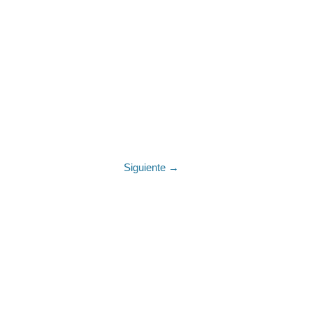
Siguiente →