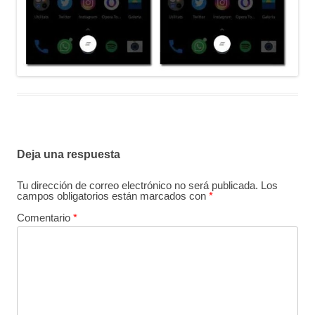
Deja una respuesta
Tu dirección de correo electrónico no será publicada.
Los
campos obligatorios están marcados con
*
Comentario
*