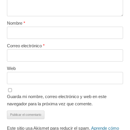
Nombre
*
Correo electrónico
*
Web
Guarda mi nombre, correo electrónico y web en este
navegador para la próxima vez que comente.
Este sitio usa Akismet para reducir el spam.
Aprende cómo