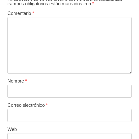
campos obligatorios están marcados con
*
Comentario
*
Nombre
*
Correo electrónico
*
Web