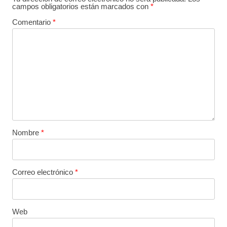
campos obligatorios están marcados con
*
Comentario
*
Nombre
*
Correo electrónico
*
Web