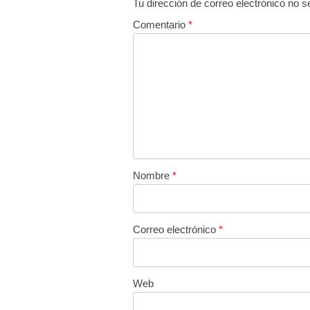
Tu dirección de correo electrónico no s
Comentario
*
Nombre
*
Correo electrónico
*
Web