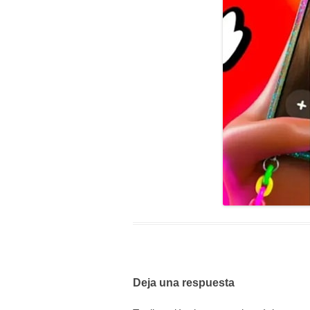
Deja una respuesta