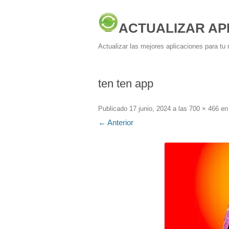
ACTUALIZAR AP
Actualizar las mejores aplicaciones para tu 
ten ten app
Publicado
17 junio, 2024
a las
700 × 466
e
← Anterior