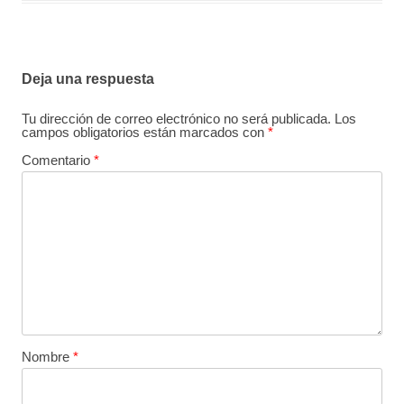
Deja una respuesta
Tu dirección de correo electrónico no será publicada.
Los
campos obligatorios están marcados con
*
Comentario
*
Nombre
*