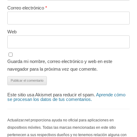
Correo electrónico
*
Web
Guarda mi nombre, correo electrónico y web en este
navegador para la próxima vez que comente.
Este sitio usa Akismet para reducir el spam.
Aprende cómo
se procesan los datos de tus comentarios.
Actualizar.net proporciona ayuda no oficial para aplicaciones en
dispositivos móviles. Todas las marcas mencionadas en este sitio
pertenecen a sus respectivos dueños y no tenemos relación alguna con