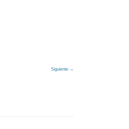
Siguiente →