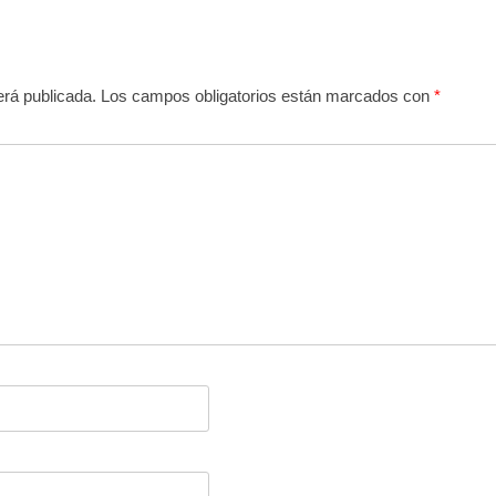
erá publicada.
Los campos obligatorios están marcados con
*