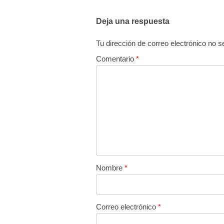
Deja una respuesta
Tu dirección de correo electrónico no s
Comentario
*
Nombre
*
Correo electrónico
*