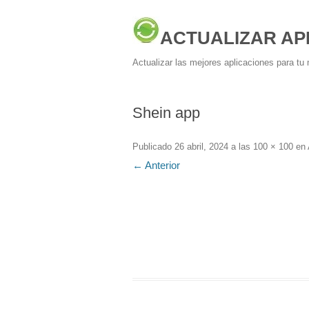
ACTUALIZAR AP
Actualizar las mejores aplicaciones para tu 
Shein app
Publicado
26 abril, 2024
a las
100 × 100
en
← Anterior