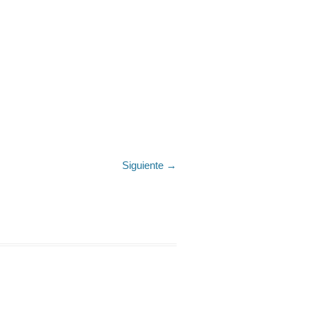
Siguiente →