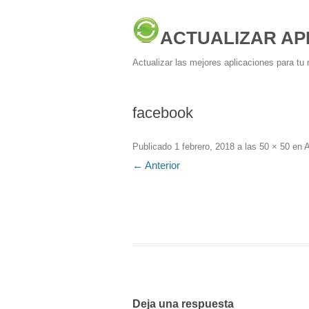
ACTUALIZAR AP
Actualizar las mejores aplicaciones para tu 
facebook
Publicado
1 febrero, 2018
a las
50 × 50
en
A
← Anterior
Deja una respuesta