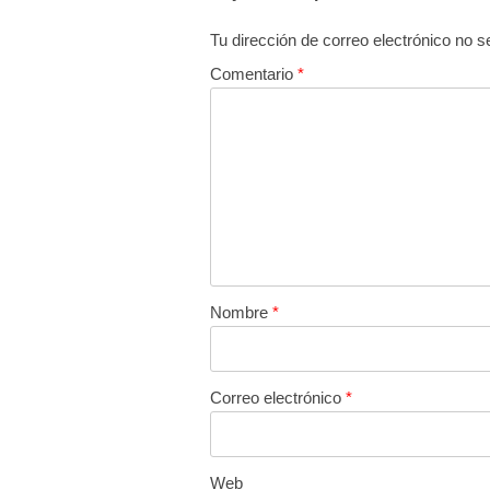
Tu dirección de correo electrónico no s
Comentario
*
Nombre
*
Correo electrónico
*
Web