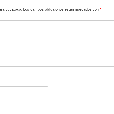
erá publicada.
Los campos obligatorios están marcados con
*