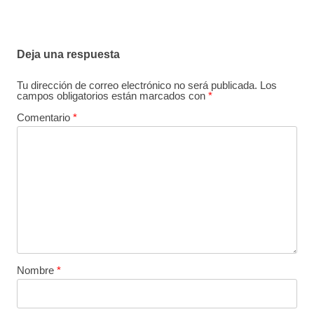
Deja una respuesta
Tu dirección de correo electrónico no será publicada.
Los
campos obligatorios están marcados con
*
Comentario
*
Nombre
*