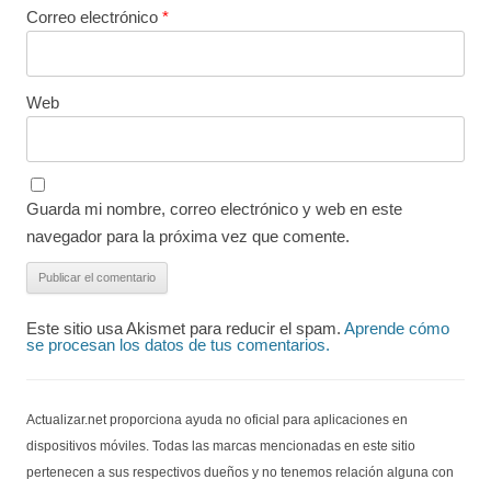
Correo electrónico
*
Web
Guarda mi nombre, correo electrónico y web en este
navegador para la próxima vez que comente.
Este sitio usa Akismet para reducir el spam.
Aprende cómo
se procesan los datos de tus comentarios.
Actualizar.net proporciona ayuda no oficial para aplicaciones en
dispositivos móviles. Todas las marcas mencionadas en este sitio
pertenecen a sus respectivos dueños y no tenemos relación alguna con