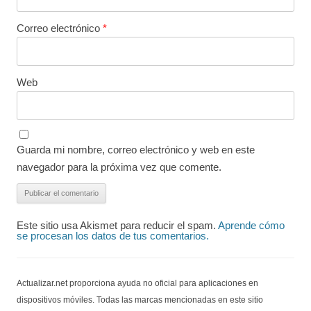
Correo electrónico
*
Web
Guarda mi nombre, correo electrónico y web en este
navegador para la próxima vez que comente.
Este sitio usa Akismet para reducir el spam.
Aprende cómo
se procesan los datos de tus comentarios.
Actualizar.net proporciona ayuda no oficial para aplicaciones en
dispositivos móviles. Todas las marcas mencionadas en este sitio