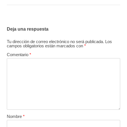
Deja una respuesta
Tu dirección de correo electrónico no será publicada.
Los
campos obligatorios están marcados con
*
Comentario
*
Nombre
*