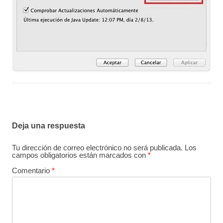
Deja una respuesta
Tu dirección de correo electrónico no será publicada.
Los
campos obligatorios están marcados con
*
Comentario
*