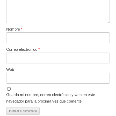
Nombre
*
Correo electrónico
*
Web
Guarda mi nombre, correo electrónico y web en este
navegador para la próxima vez que comente.