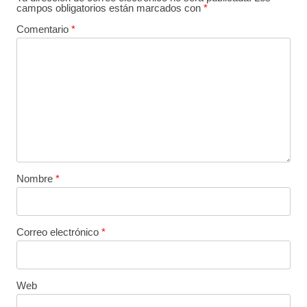
campos obligatorios están marcados con
*
Comentario
*
Nombre
*
Correo electrónico
*
Web