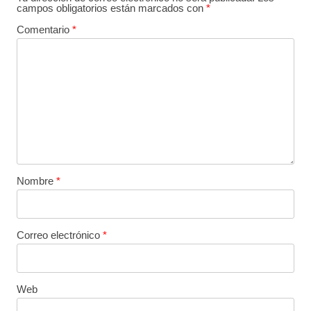
campos obligatorios están marcados con
*
Comentario
*
Nombre
*
Correo electrónico
*
Web