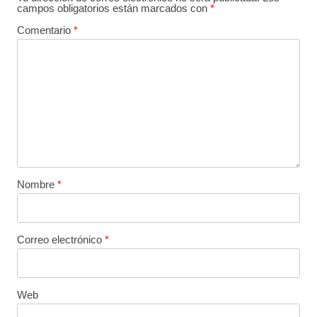
campos obligatorios están marcados con
*
Comentario
*
Nombre
*
Correo electrónico
*
Web