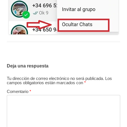
Deja una respuesta
Tu dirección de correo electrónico no será publicada.
Los
campos obligatorios están marcados con
*
Comentario
*