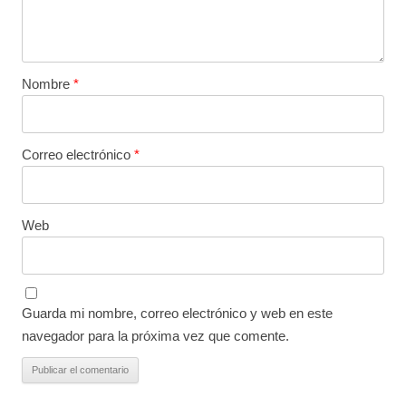
Nombre
*
Correo electrónico
*
Web
Guarda mi nombre, correo electrónico y web en este
navegador para la próxima vez que comente.