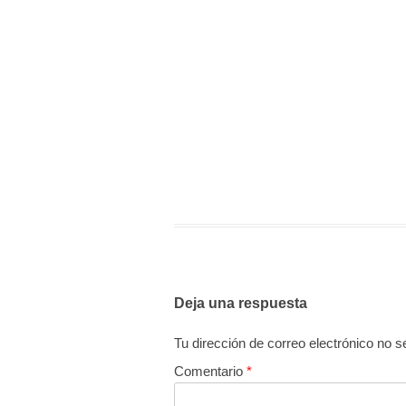
Deja una respuesta
Tu dirección de correo electrónico no s
Comentario
*