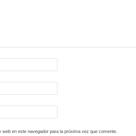
y web en este navegador para la próxima vez que comente.