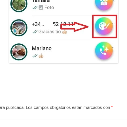
erá publicada.
Los campos obligatorios están marcados con
*