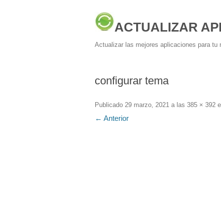
ACTUALIZAR AP
Actualizar las mejores aplicaciones para tu 
configurar tema
Publicado
29 marzo, 2021
a las
385 × 392
e
← Anterior