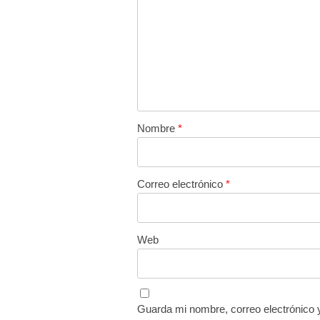
Nombre
*
Correo electrónico
*
Web
Guarda mi nombre, correo electrónico 