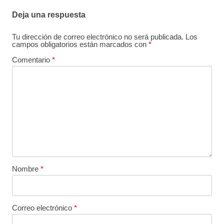
Deja una respuesta
Tu dirección de correo electrónico no será publicada.
Los
campos obligatorios están marcados con
*
Comentario
*
Nombre
*
Correo electrónico
*