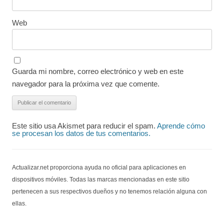
Web
Guarda mi nombre, correo electrónico y web en este
navegador para la próxima vez que comente.
Este sitio usa Akismet para reducir el spam.
Aprende cómo
se procesan los datos de tus comentarios.
Actualizar.net proporciona ayuda no oficial para aplicaciones en
dispositivos móviles. Todas las marcas mencionadas en este sitio
pertenecen a sus respectivos dueños y no tenemos relación alguna con
ellas.