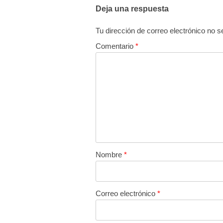
Deja una respuesta
Tu dirección de correo electrónico no s
Comentario
*
Nombre
*
Correo electrónico
*