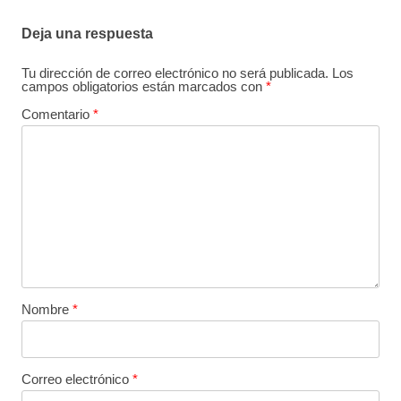
Deja una respuesta
Tu dirección de correo electrónico no será publicada.
Los
campos obligatorios están marcados con
*
Comentario
*
Nombre
*
Correo electrónico
*