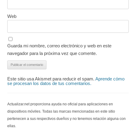
Web
Guarda mi nombre, correo electrónico y web en este
navegador para la próxima vez que comente.
Este sitio usa Akismet para reducir el spam.
Aprende cómo
se procesan los datos de tus comentarios.
Actualizar.net proporciona ayuda no oficial para aplicaciones en
dispositivos móviles. Todas las marcas mencionadas en este sitio
pertenecen a sus respectivos dueños y no tenemos relación alguna con
ellas.