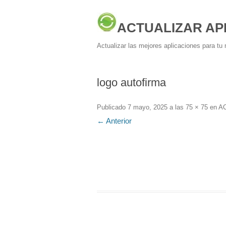
ACTUALIZAR AP
Actualizar las mejores aplicaciones para tu 
logo autofirma
Publicado
7 mayo, 2025
a las
75 × 75
en
AC
← Anterior