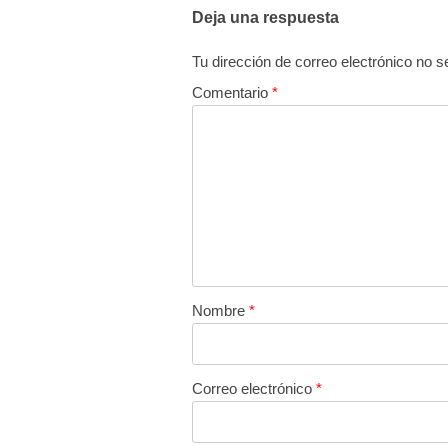
Deja una respuesta
Tu dirección de correo electrónico no s
Comentario
*
Nombre
*
Correo electrónico
*