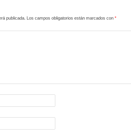
erá publicada.
Los campos obligatorios están marcados con
*