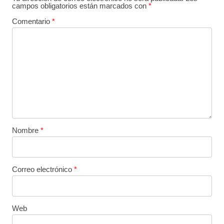
campos obligatorios están marcados con
*
Comentario
*
Nombre
*
Correo electrónico
*
Web